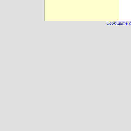
Сообщить о