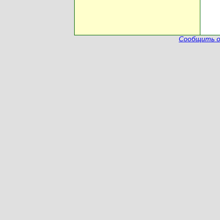
Сообщить о