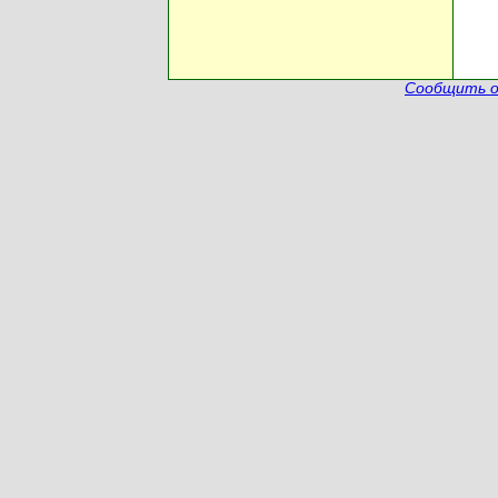
Сообщить о