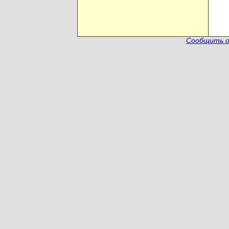
Сообщить о