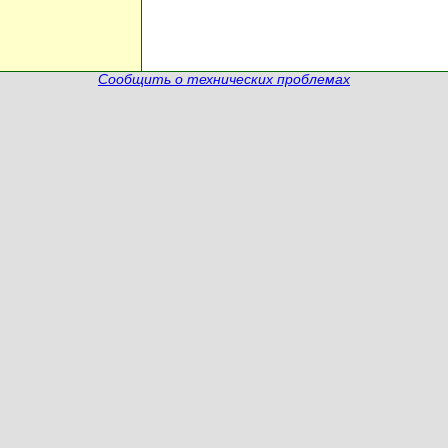
Сообщить о технических проблемах