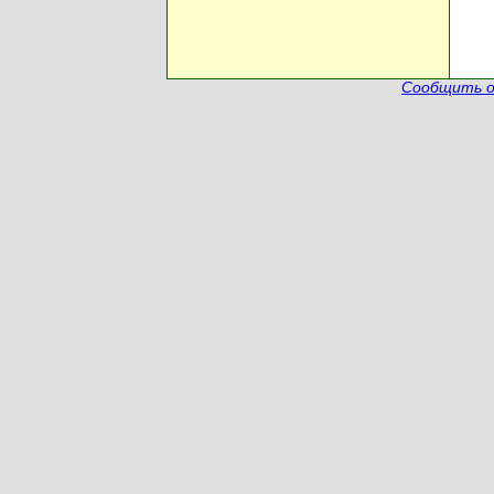
Сообщить о