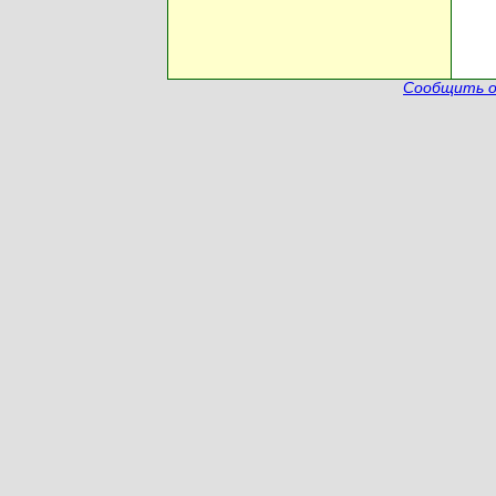
Сообщить о