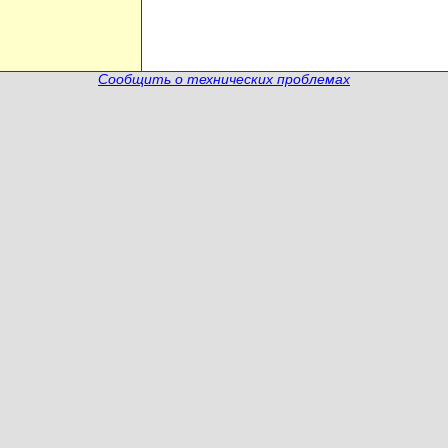
Сообщить о технических проблемах