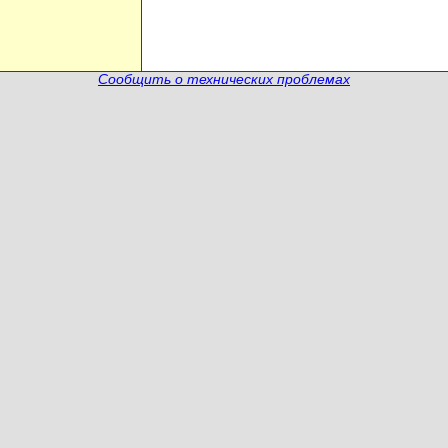
Сообщить о технических проблемах