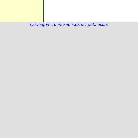
Сообщить о технических проблемах