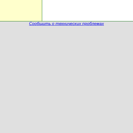
Сообщить о технических проблемах