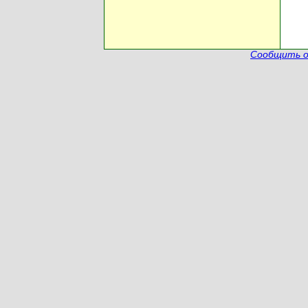
Сообщить о