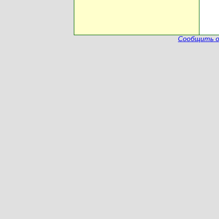
Сообщить о