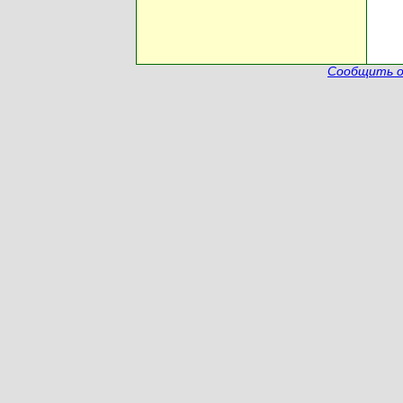
Сообщить о