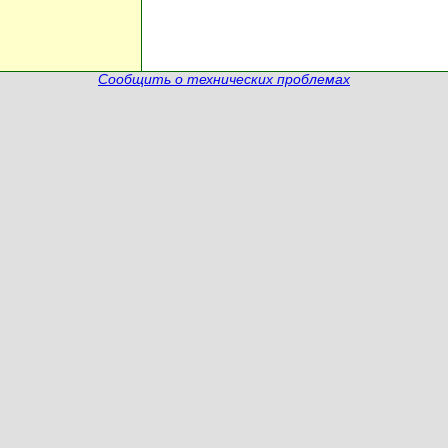
Сообщить о технических проблемах