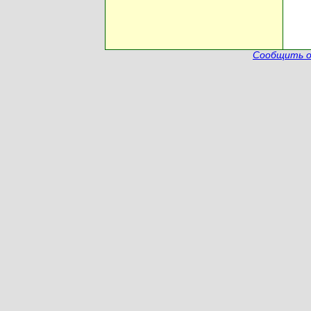
Сообщить о