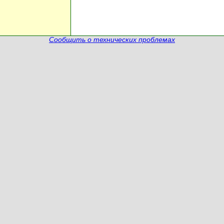
Сообщить о технических проблемах