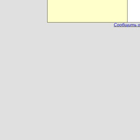
Сообщить о