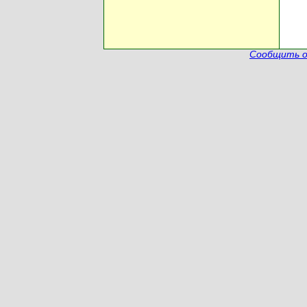
Сообщить о