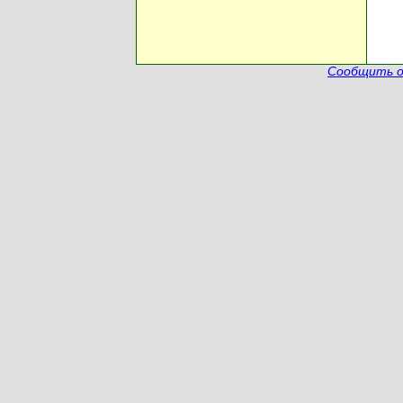
Сообщить о