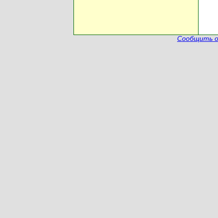
Сообщить о