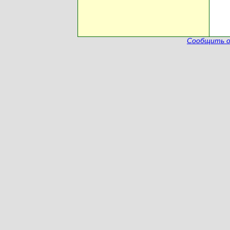
Сообщить о