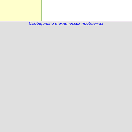
Сообщить о технических проблемах