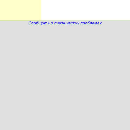
Сообщить о технических проблемах