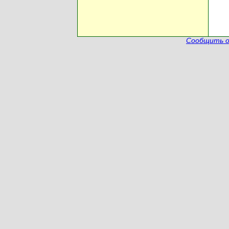
Сообщить о