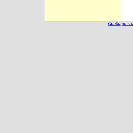
Сообщить о