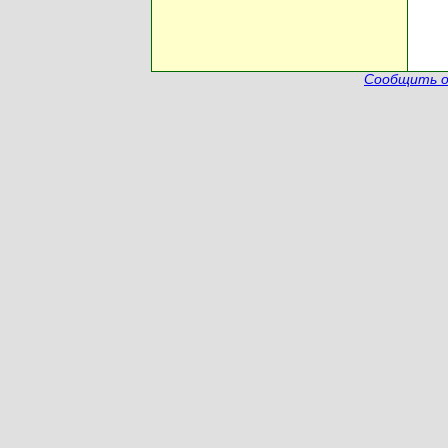
Сообщить о