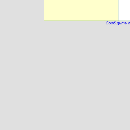
Сообщить о