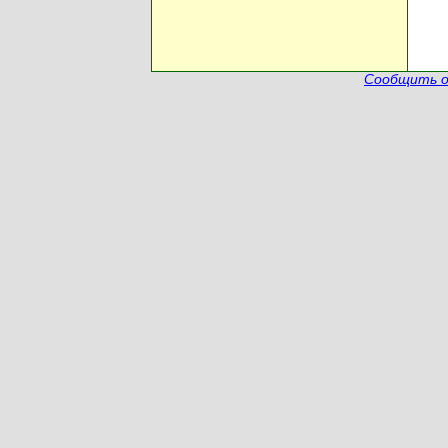
Сообщить о