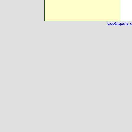
Сообщить о