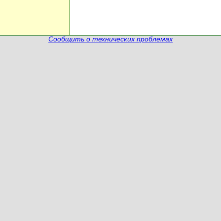
Сообщить о технических проблемах