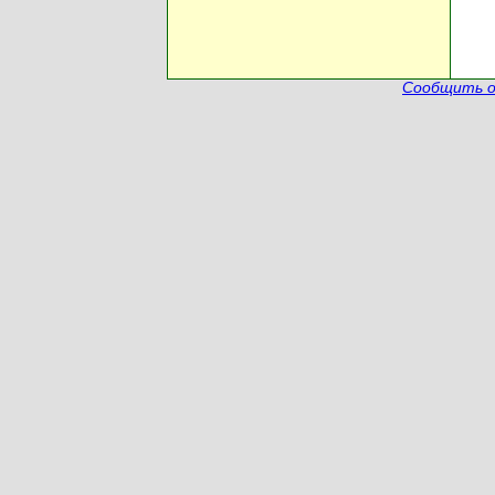
Сообщить о