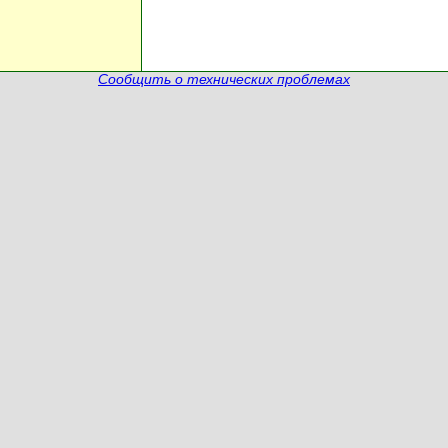
Сообщить о технических проблемах