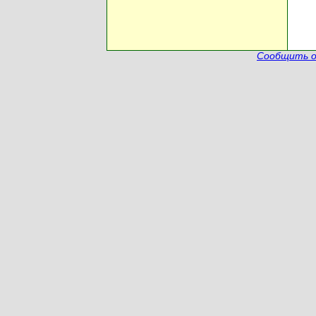
Сообщить о