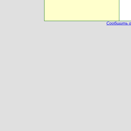
Сообщить о