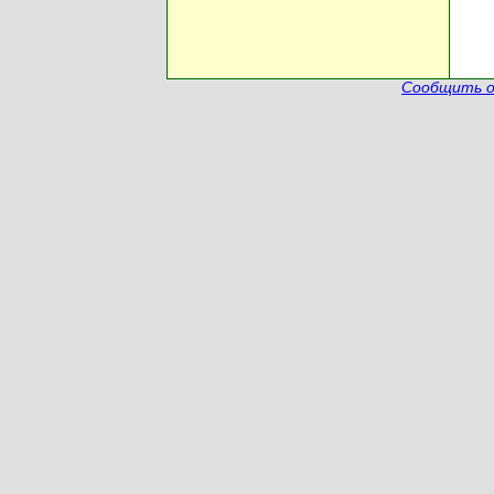
Сообщить о