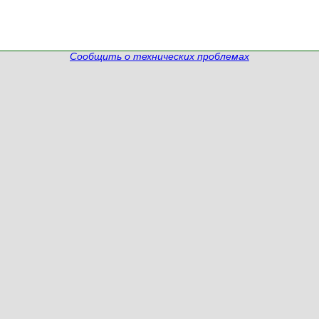
Сообщить о технических проблемах