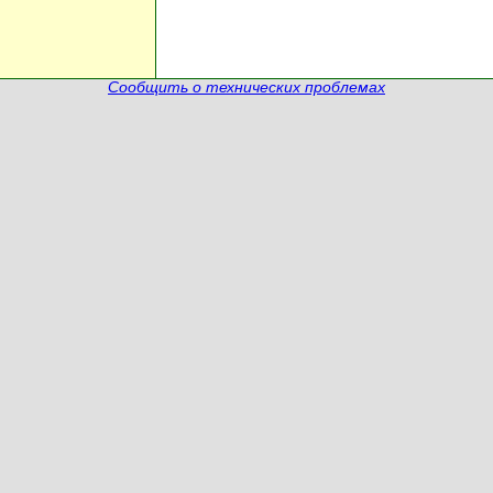
Сообщить о технических проблемах