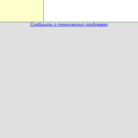
Сообщить о технических проблемах