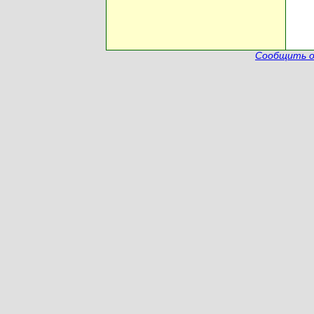
Сообщить о