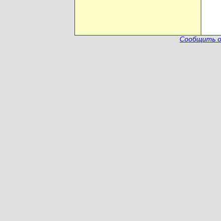
Сообщить о