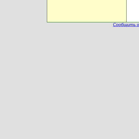
Сообщить о