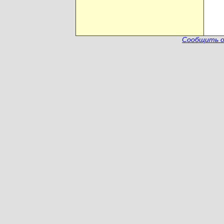
Сообщить о