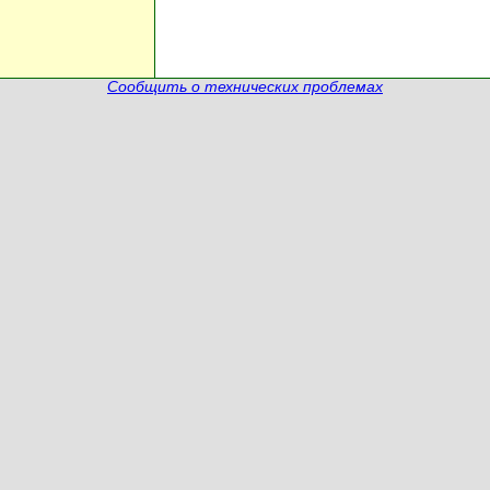
Сообщить о технических проблемах