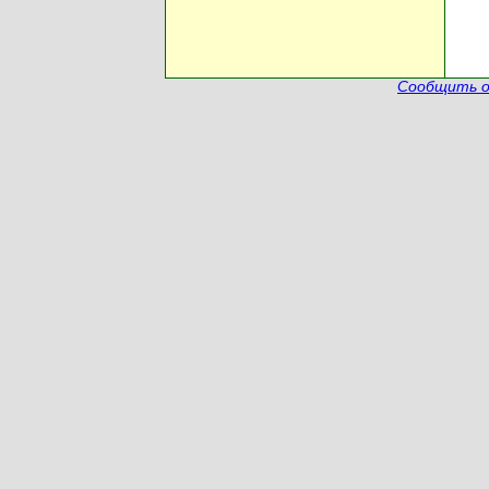
Сообщить о