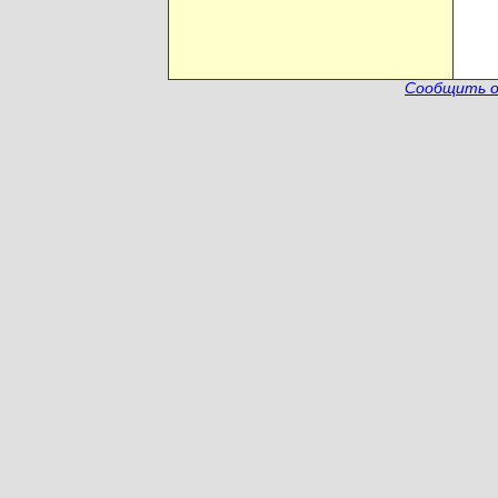
Сообщить о