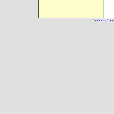
Сообщить о