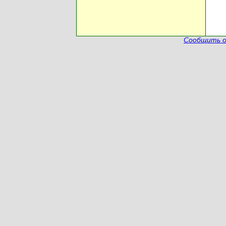
Сообщить о