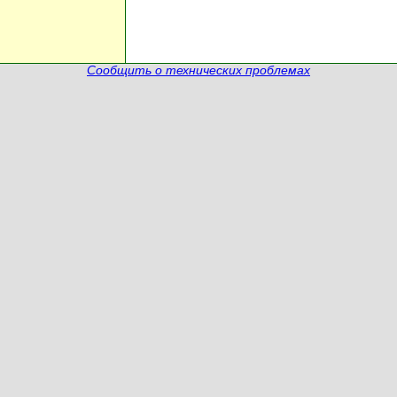
Сообщить о технических проблемах