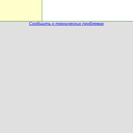
Сообщить о технических проблемах